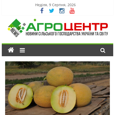
Неділя, 9 Серпня, 2026