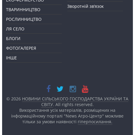
Зворотній зв’язок
ТВАРИННИЦТВО
РОСЛИННИЦТВО
ЛЯ СЕЛО
БЛОГИ
ФОТОГАЛЕРЕЯ
ІНШЕ
© 2026
НОВИНИ СІЛЬСЬКОГО ГОСПОДАРСТВА УКРАЇНИ ТА
СВІТУ
. All rights reserved.
Використання усіх матеріалів, розміщених на
інформаційному порталі "News Агро-Центр" можливе
тільки за умови наявності
гіперпосилання.