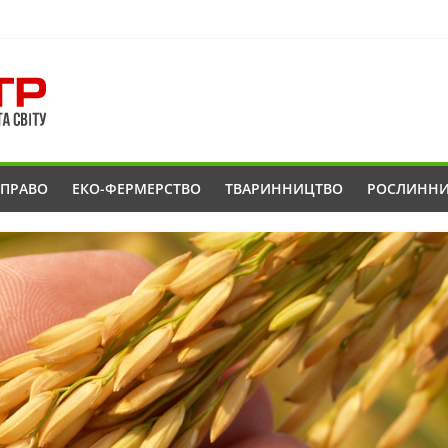
ОПРАВО
ЕКО-ФЕРМЕРСТВО
ТВАРИННИЦТВО
РОСЛИНН