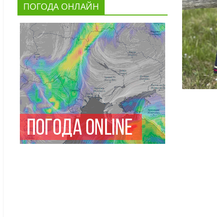
ПОГОДА ОНЛАЙН