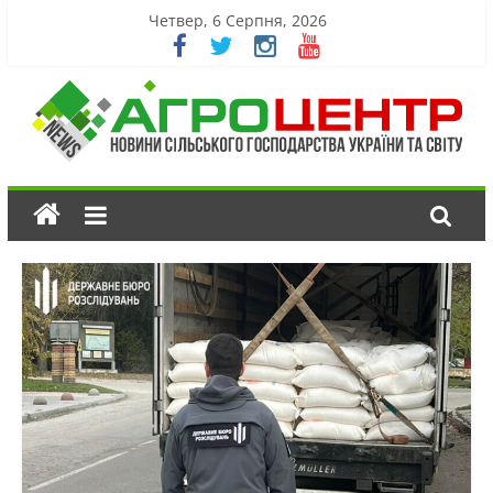
Четвер, 6 Серпня, 2026