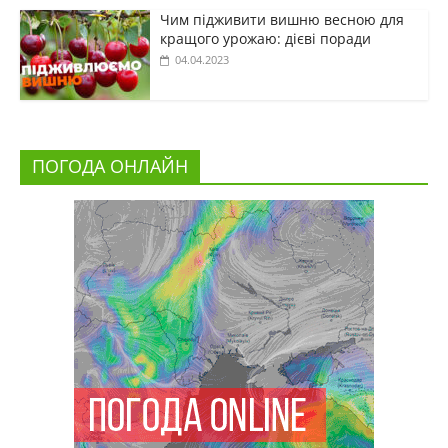
Чим підживити вишню весною для
кращого урожаю: дієві поради
04.04.2023
ПОГОДА ОНЛАЙН