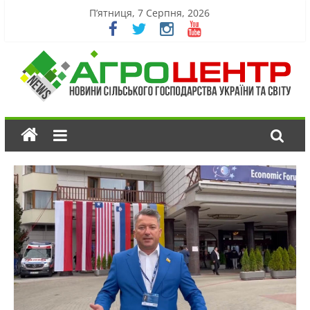
П’ятниця, 7 Серпня, 2026