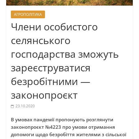
АГРОПОЛІТИКА
Члени особистого
селянського
господарства зможуть
зареєструватися
безробітними —
законопроєкт
23.10.2020
В умовах пандемії пропонують розглянути
законопроєкт №4223 про умови отримання
допомоги щодо безробіття жителями з сільської