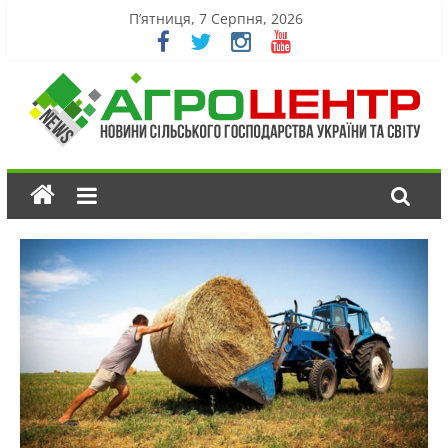
П’ятниця, 7 Серпня, 2026