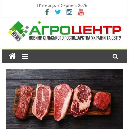
П’ятниця, 7 Серпня, 2026