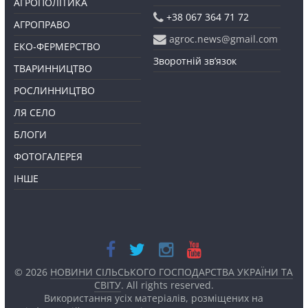
АГРОПОЛІТИКА
+38 067 364 71 72
АГРОПРАВО
agroc.news@gmail.com
ЕКО-ФЕРМЕРСТВО
Зворотній зв’язок
ТВАРИННИЦТВО
РОСЛИННИЦТВО
ЛЯ СЕЛО
БЛОГИ
ФОТОГАЛЕРЕЯ
ІНШЕ
© 2026
НОВИНИ СІЛЬСЬКОГО ГОСПОДАРСТВА УКРАЇНИ ТА
СВІТУ
. All rights reserved.
Використання усіх матеріалів, розміщених на