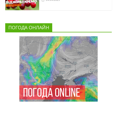
ПОГОДА ОНЛАЙН