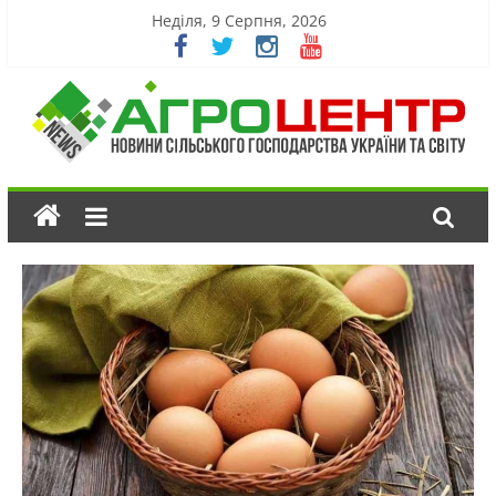
Неділя, 9 Серпня, 2026