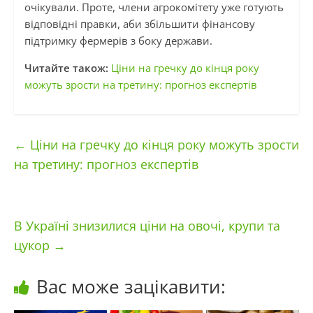
очікували. Проте, члени агрокомітету уже готують
відповідні правки, аби збільшити фінансову
підтримку фермерів з боку держави.
Читайте також:
Ціни на гречку до кінця року
можуть зрости на третину: прогноз експертів
←
Ціни на гречку до кінця року можуть зрости
на третину: прогноз експертів
В Україні знизилися ціни на овочі, крупи та
цукор
→
Вас може зацікавити: