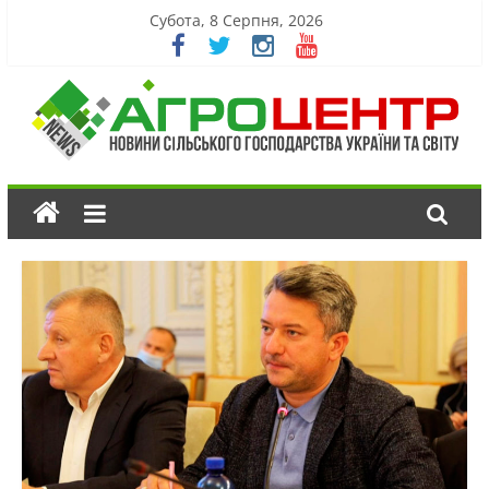
Субота, 8 Серпня, 2026