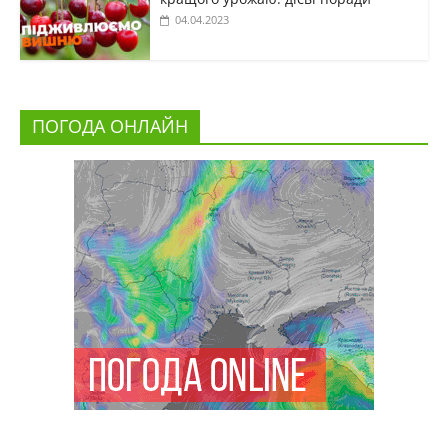
04.04.2023
ПОГОДА ОНЛАЙН