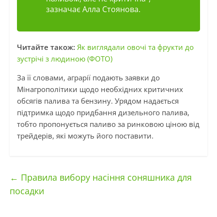
зазначає Алла Стоянова.
Читайте також:
Як виглядали овочі та фрукти до
зустрічі з людиною (ФОТО)
За її словами, аграрії подають заявки до
Мінагрополітики щодо необхідних критичних
обсягів палива та бензину. Урядом надається
підтримка щодо придбання дизельного палива,
тобто пропонується паливо за ринковою ціною від
трейдерів, які можуть його поставити.
←
Правила вибору насіння соняшника для
посадки