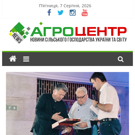
П’ятниця, 7 Серпня, 2026