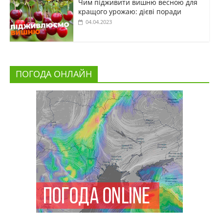
Чим підживити вишню весною для
кращого урожаю: дієві поради
04.04.2023
ПОГОДА ОНЛАЙН