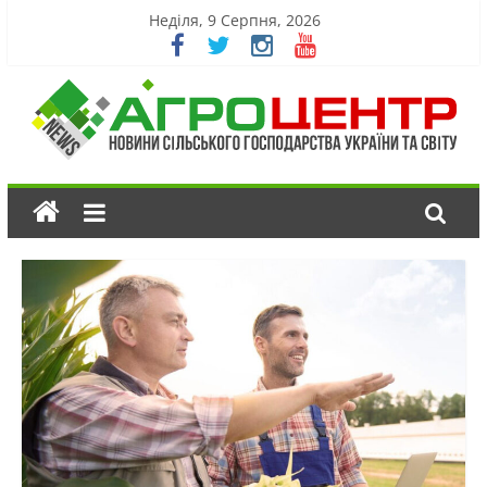
Неділя, 9 Серпня, 2026