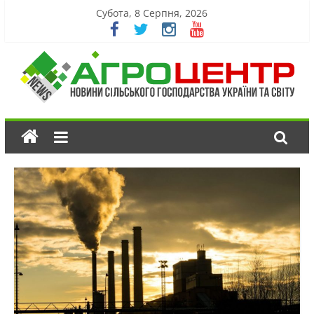
Субота, 8 Серпня, 2026