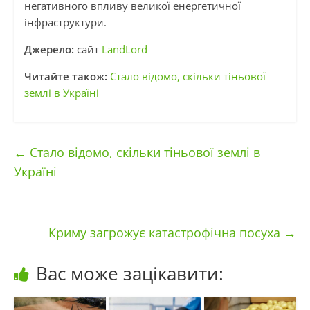
негативного впливу великої енергетичної
інфраструктури.
Джерело:
сайт
LandLord
Читайте також:
Стало відомо, скільки тіньової
землі в Україні
←
Стало відомо, скільки тіньової землі в
Україні
Криму загрожує катастрофічна посуха
→
Вас може зацікавити: