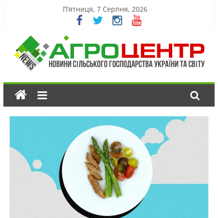
П’ятниця, 7 Серпня, 2026