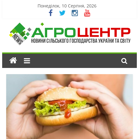
Понеділок, 10 Серпня, 2026