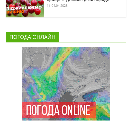
04.04.2023
ПОГОДА ОНЛАЙН