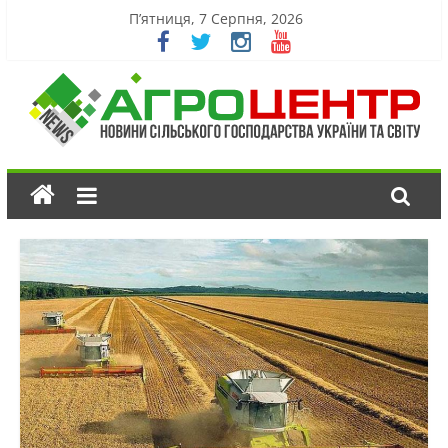
П’ятниця, 7 Серпня, 2026