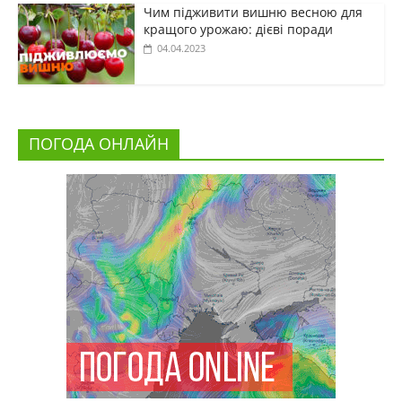
Чим підживити вишню весною для
кращого урожаю: дієві поради
04.04.2023
ПОГОДА ОНЛАЙН