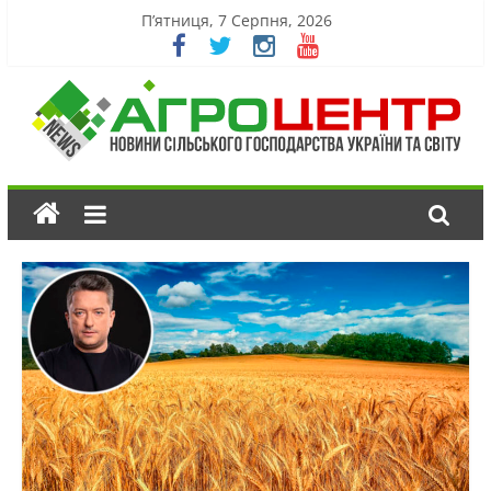
П’ятниця, 7 Серпня, 2026