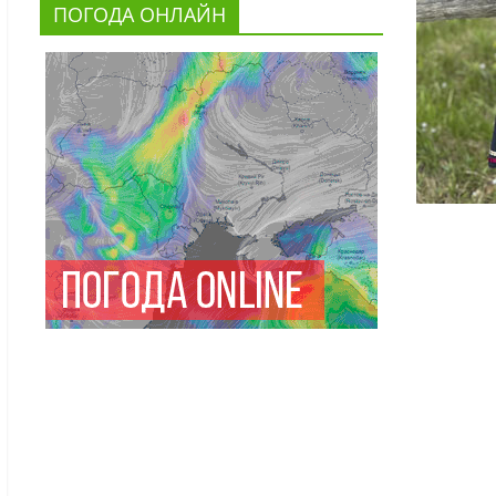
ПОГОДА ОНЛАЙН