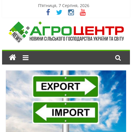
П’ятниця, 7 Серпня, 2026