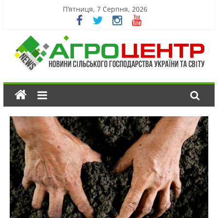
П’ятниця, 7 Серпня, 2026