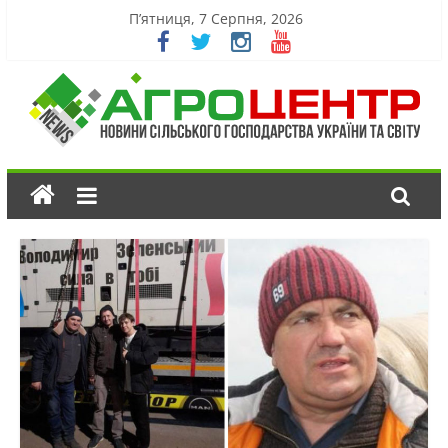
П’ятниця, 7 Серпня, 2026