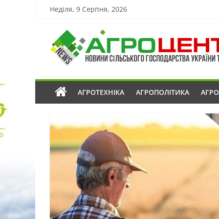
Неділя, 9 Серпня, 2026
АГРОТЕХНІКА
АГРОПОЛІТИКА
АГР