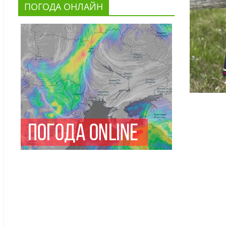
ПОГОДА ОНЛАЙН