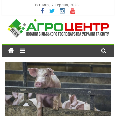
П’ятниця, 7 Серпня, 2026