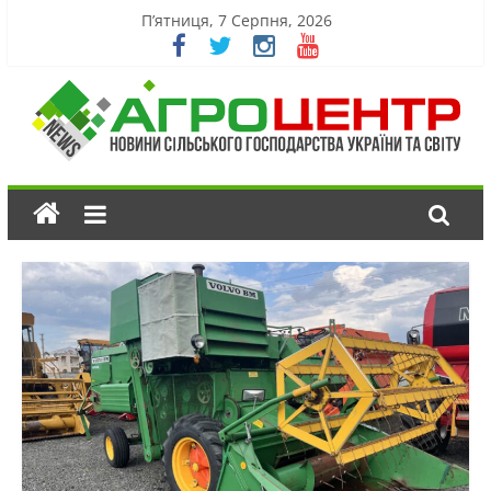
П’ятниця, 7 Серпня, 2026