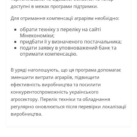
доступні в межах програми підтримки.
Для отримання компенсації аграріям необхідно:
обрати техніку з переліку на сайті
Мінекономіки;
придбати її у визначеного постачальника;
подати заявку в уповноважений банк та
отримати компенсацію.
В уряді наголошують, що ця програма допомагає
зменшити витрати аграріїв, підвищити
ефективність виробництва та посилити
конкурентоспроможність українського
агросектору. Перелік техніки та обладнання
регулярно оновлюється після перевірки локалізації
виробництва.