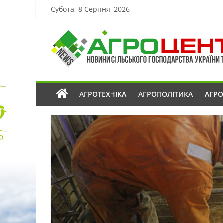
Субота, 8 Серпня, 2026
АГРОТЕХНІКА
АГРОПОЛІТИКА
АГР