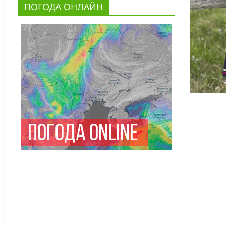
ПОГОДА ОНЛАЙН