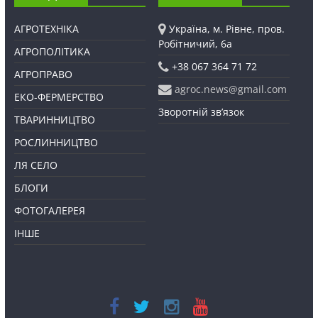
АГРОТЕХНІКА
Україна, м. Рівне, пров.
Робітничий, 6а
АГРОПОЛІТИКА
+38 067 364 71 72
АГРОПРАВО
agroc.news@gmail.com
ЕКО-ФЕРМЕРСТВО
Зворотній зв’язок
ТВАРИННИЦТВО
РОСЛИННИЦТВО
ЛЯ СЕЛО
БЛОГИ
ФОТОГАЛЕРЕЯ
ІНШЕ