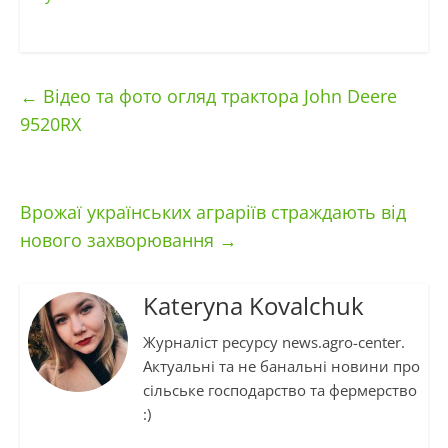
←
Відео та фото огляд трактора John Deere
9520RX
Врожаї українських аграріїв страждають від
нового захворювання
→
Kateryna Kovalchuk
Журналіст ресурсу news.agro-center.
Актуальні та не банальні новини про
сільське господарство та фермерство
:)