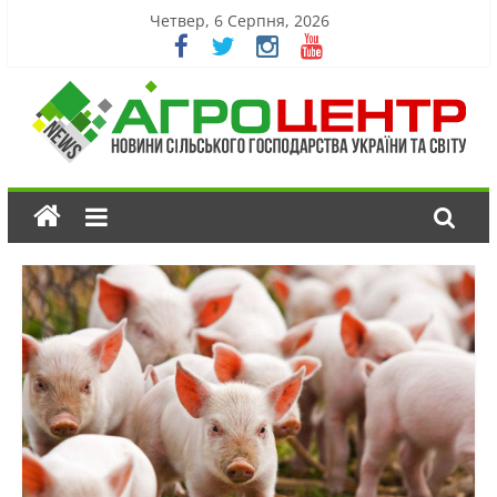
Четвер, 6 Серпня, 2026