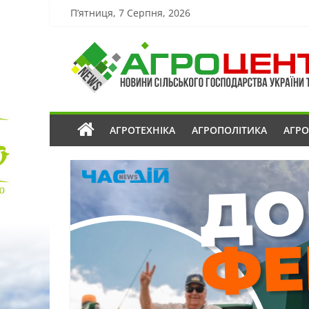
П’ятниця, 7 Серпня, 2026
АГРОТЕХНІКА
АГРОПОЛІТИКА
АГР