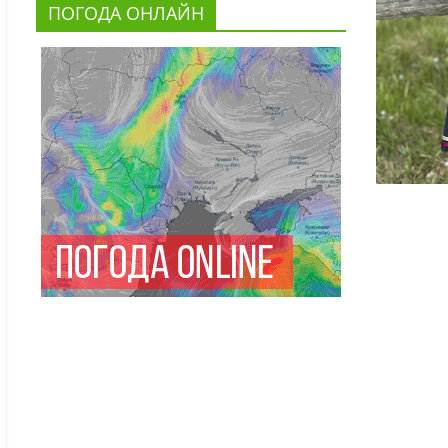
ПОГОДА ОНЛАЙН