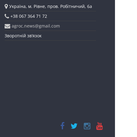
Україна, м. Рівне, пров. Робітничий, 6а
+38 067 364 71 72
agroc.news@gmail.com
Зворотній зв’язок