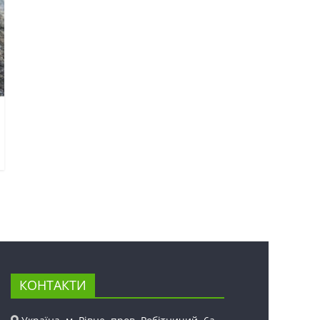
КОНТАКТИ