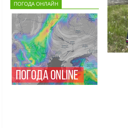
ПОГОДА ОНЛАЙН