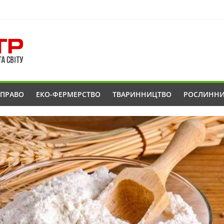
ОПРАВО
ЕКО-ФЕРМЕРСТВО
ТВАРИННИЦТВО
РОСЛИНН