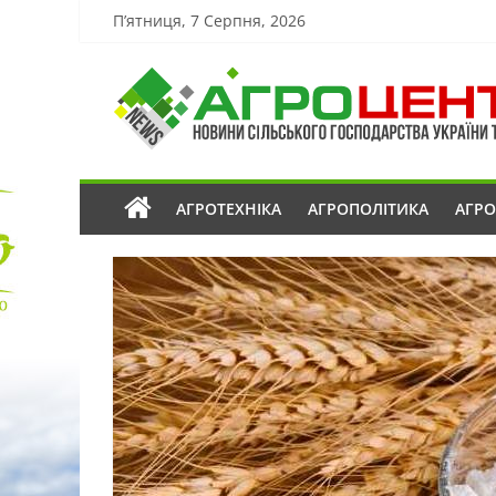
П’ятниця, 7 Серпня, 2026
АГРОТЕХНІКА
АГРОПОЛІТИКА
АГР