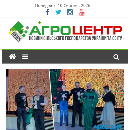
Понеділок, 10 Серпня, 2026