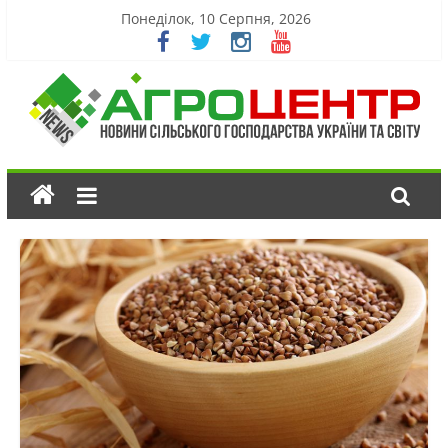
Понеділок, 10 Серпня, 2026