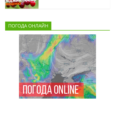
ПОГОДА ОНЛАЙН