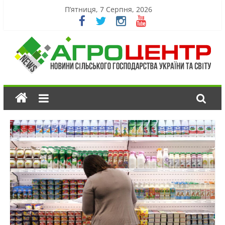
П’ятниця, 7 Серпня, 2026