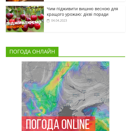
Чим підживити вишню весною для
кращого урожаю: дієві поради
04.04.2023
ПОГОДА ОНЛАЙН