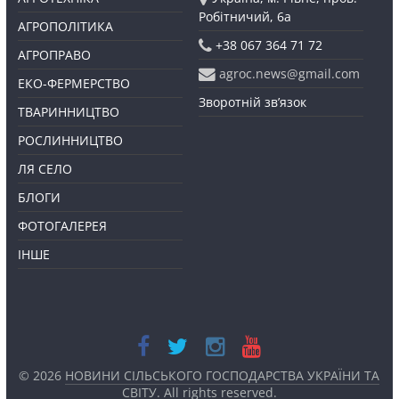
Робітничий, 6а
АГРОПОЛІТИКА
+38 067 364 71 72
АГРОПРАВО
agroc.news@gmail.com
ЕКО-ФЕРМЕРСТВО
Зворотній зв’язок
ТВАРИННИЦТВО
РОСЛИННИЦТВО
ЛЯ СЕЛО
БЛОГИ
ФОТОГАЛЕРЕЯ
ІНШЕ
© 2026
НОВИНИ СІЛЬСЬКОГО ГОСПОДАРСТВА УКРАЇНИ ТА
СВІТУ
. All rights reserved.