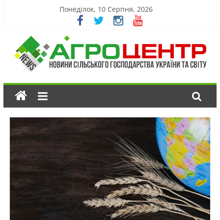
Понеділок, 10 Серпня, 2026