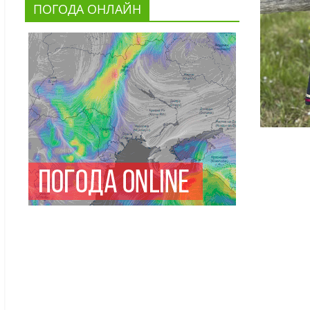
ПОГОДА ОНЛАЙН