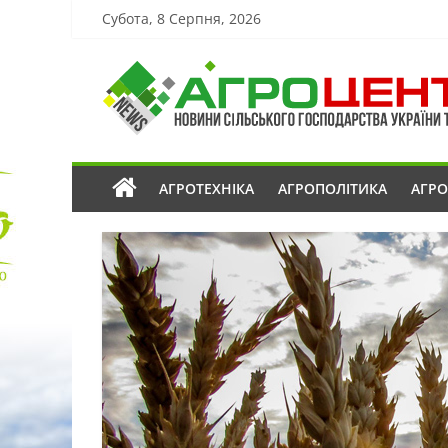
Субота, 8 Серпня, 2026
АГРОТЕХНІКА
АГРОПОЛІТИКА
АГР