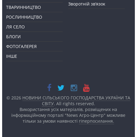
Зворотній зв’язок
ТВАРИННИЦТВО
РОСЛИННИЦТВО
ЛЯ СЕЛО
БЛОГИ
ФОТОГАЛЕРЕЯ
ІНШЕ
© 2026
НОВИНИ СІЛЬСЬКОГО ГОСПОДАРСТВА УКРАЇНИ ТА
СВІТУ
. All rights reserved.
Використання усіх матеріалів, розміщених на
інформаційному порталі "News Агро-Центр" можливе
тільки за умови наявності
гіперпосилання.