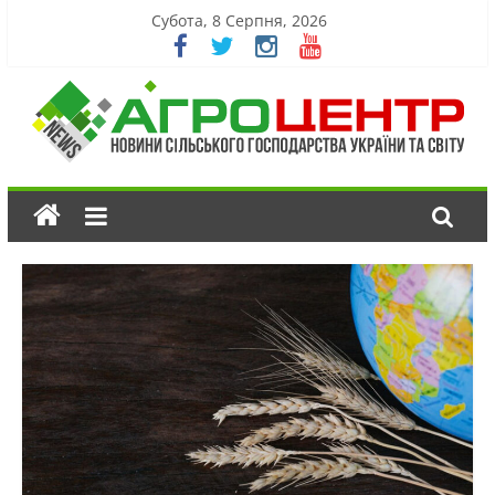
Субота, 8 Серпня, 2026