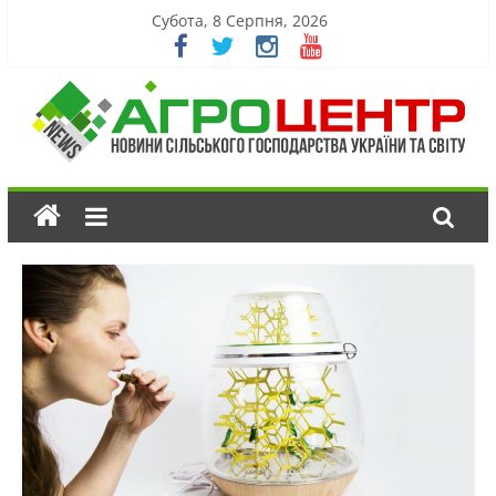
Субота, 8 Серпня, 2026