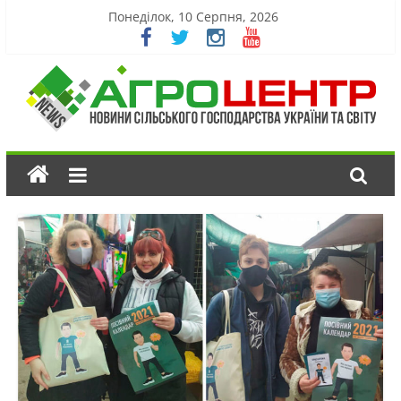
Понеділок, 10 Серпня, 2026