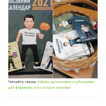
Читайте також:
Кабмін визначився з субсидіями
для фермерів: хто і скільки отримає