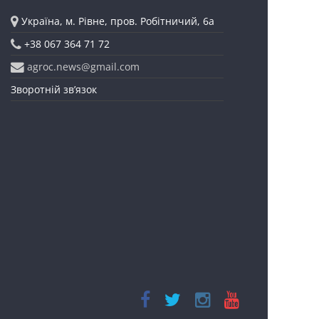
Україна, м. Рівне, пров. Робітничий, 6а
+38 067 364 71 72
agroc.news@gmail.com
Зворотній зв’язок