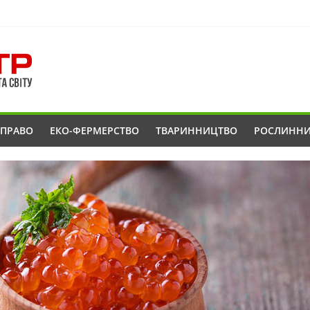
ОПРАВО
ЕКО-ФЕРМЕРСТВО
ТВАРИННИЦТВО
РОСЛИНН