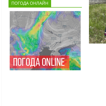
ПОГОДА ОНЛАЙН