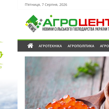
П’ятниця, 7 Серпня, 2026
АГРОТЕХНІКА
АГРОПОЛІТИКА
АГР