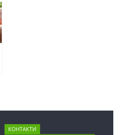
КОНТАКТИ