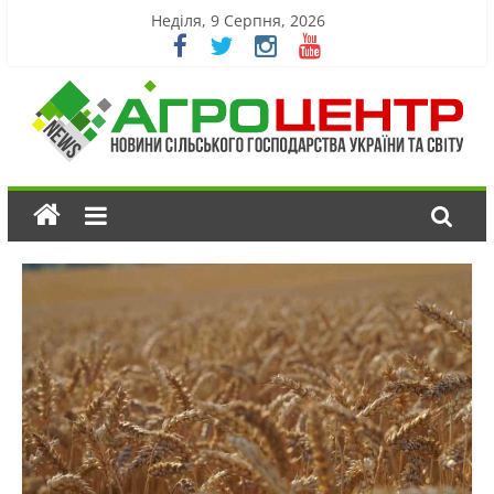
Неділя, 9 Серпня, 2026