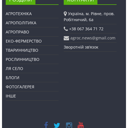
АГРОТЕХНІКА
Україна, м. Рівне, пров.
Робітничий, 6а
АГРОПОЛІТИКА
+38 067 364 71 72
АГРОПРАВО
agroc.news@gmail.com
ЕКО-ФЕРМЕРСТВО
Зворотній зв’язок
ТВАРИННИЦТВО
РОСЛИННИЦТВО
ЛЯ СЕЛО
БЛОГИ
ФОТОГАЛЕРЕЯ
ІНШЕ