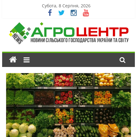
Субота, 8 Серпня, 2026