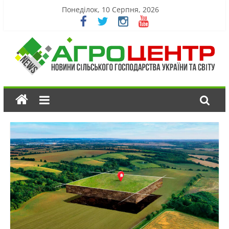
Понеділок, 10 Серпня, 2026