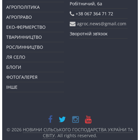
Робітничий, 6а
АГРОПОЛІТИКА
+38 067 364 71 72
АГРОПРАВО
agroc.news@gmail.com
ЕКО-ФЕРМЕРСТВО
Зворотній зв’язок
ТВАРИННИЦТВО
РОСЛИННИЦТВО
ЛЯ СЕЛО
БЛОГИ
ФОТОГАЛЕРЕЯ
ІНШЕ
© 2026
НОВИНИ СІЛЬСЬКОГО ГОСПОДАРСТВА УКРАЇНИ ТА
СВІТУ
. All rights reserved.