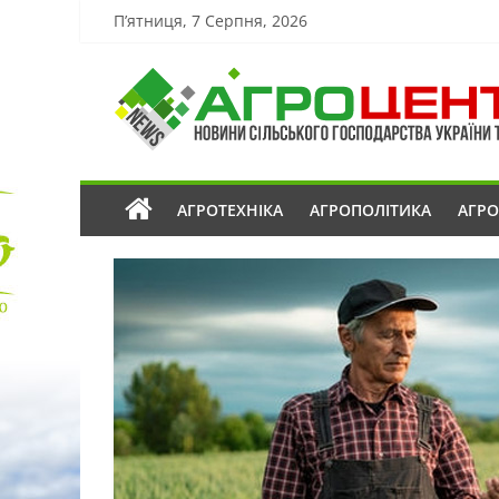
П’ятниця, 7 Серпня, 2026
АГРОТЕХНІКА
АГРОПОЛІТИКА
АГР