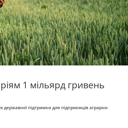
аріям 1 мільярд гривень
я державної підтримки для підприємців аграрно-