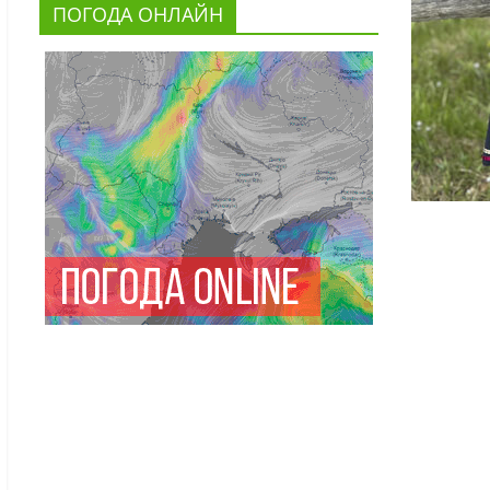
ПОГОДА ОНЛАЙН