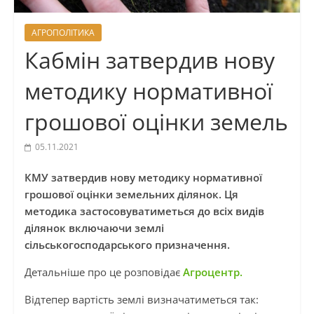
АГРОПОЛІТИКА
Кабмін затвердив нову
методику нормативної
грошової оцінки земель
05.11.2021
КМУ затвердив нову методику нормативної
грошової оцінки земельних ділянок. Ця
методика застосовуватиметься до всіх видів
ділянок включаючи землі
сільськогосподарського призначення.
Детальніше про це розповідає
Агроцентр.
Відтепер вартість землі визначатиметься так: