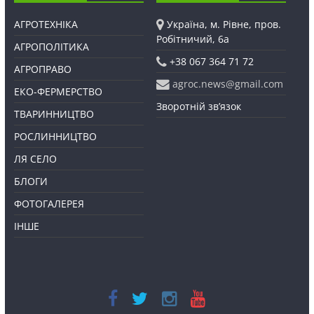
АГРОТЕХНІКА
Україна, м. Рівне, пров.
Робітничий, 6а
АГРОПОЛІТИКА
+38 067 364 71 72
АГРОПРАВО
agroc.news@gmail.com
ЕКО-ФЕРМЕРСТВО
Зворотній зв’язок
ТВАРИННИЦТВО
РОСЛИННИЦТВО
ЛЯ СЕЛО
БЛОГИ
ФОТОГАЛЕРЕЯ
ІНШЕ