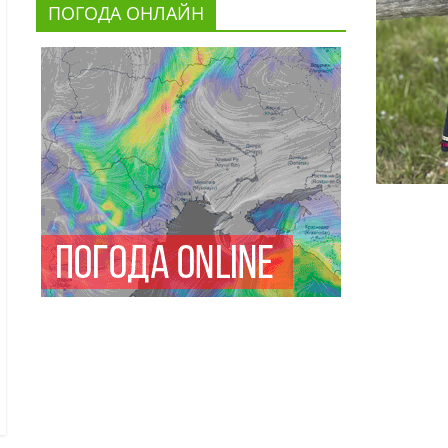
ПОГОДА ОНЛАЙН