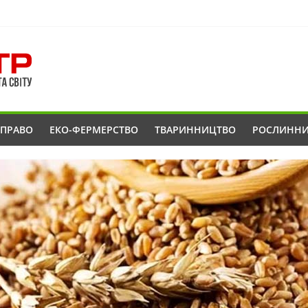
ОПРАВО
ЕКО-ФЕРМЕРСТВО
ТВАРИННИЦТВО
РОСЛИНН