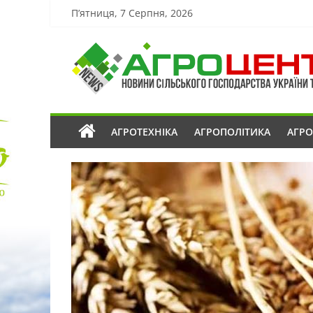
П’ятниця, 7 Серпня, 2026
АГРОТЕХНІКА
АГРОПОЛІТИКА
АГР