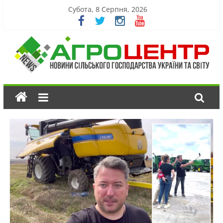
Субота, 8 Серпня, 2026