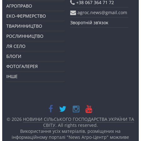
+38 067 364 71 72
АГРОПРАВО
agroc.news@gmail.com
ЕКО-ФЕРМЕРСТВО
Зворотній зв’язок
ТВАРИННИЦТВО
РОСЛИННИЦТВО
ЛЯ СЕЛО
БЛОГИ
ФОТОГАЛЕРЕЯ
ІНШЕ
© 2026
НОВИНИ СІЛЬСЬКОГО ГОСПОДАРСТВА УКРАЇНИ ТА
СВІТУ
. All rights reserved.
Використання усіх матеріалів, розміщених на
інформаційному порталі "News Агро-Центр" можливе