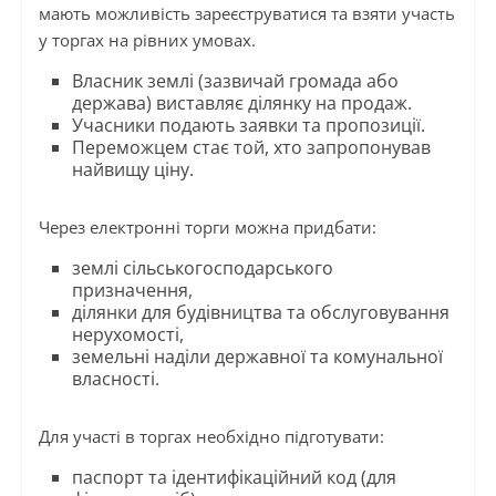
мають можливість зареєструватися та взяти участь
у торгах на рівних умовах.
Власник землі (зазвичай громада або
держава) виставляє ділянку на продаж.
Учасники подають заявки та пропозиції.
Переможцем стає той, хто запропонував
найвищу ціну.
Через електронні торги можна придбати:
землі сільськогосподарського
призначення,
ділянки для будівництва та обслуговування
нерухомості,
земельні наділи державної та комунальної
власності.
Для участі в торгах необхідно підготувати:
паспорт та ідентифікаційний код (для