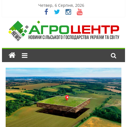
Четвер, 6 Серпня, 2026