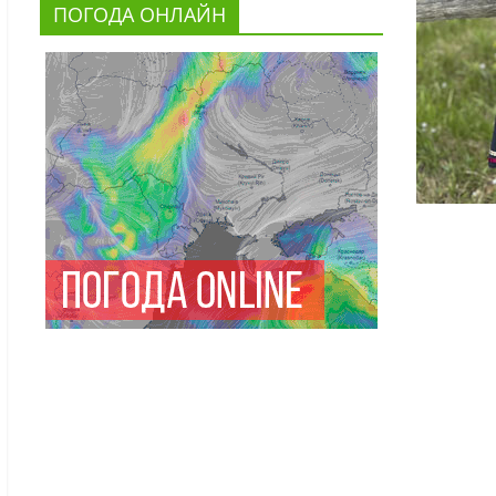
ПОГОДА ОНЛАЙН