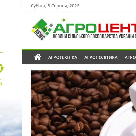
Субота, 8 Серпня, 2026
АГРОТЕХНІКА
АГРОПОЛІТИКА
АГР