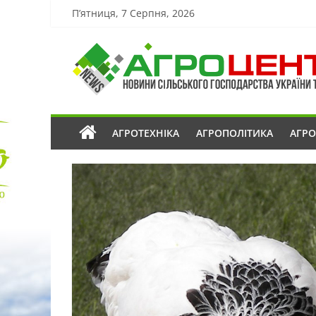
П’ятниця, 7 Серпня, 2026
АГРОТЕХНІКА
АГРОПОЛІТИКА
АГР