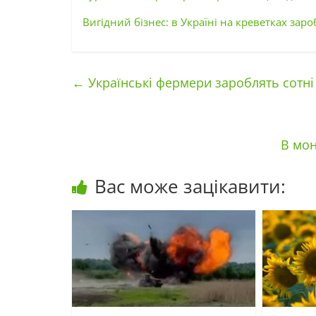
Вигідний бізнес: в Україні на креветках за
←
Українські фермери зароблять сотні
В мон
Вас може зацікавити: