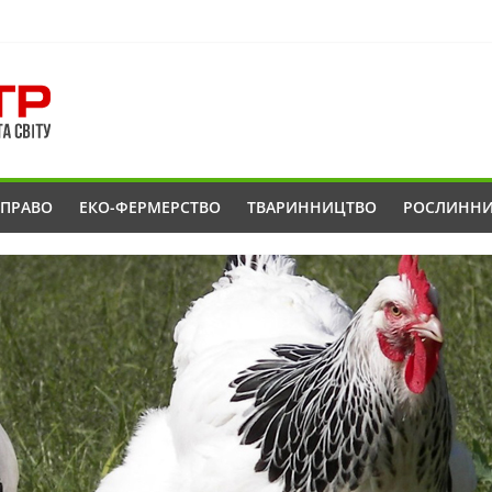
ОПРАВО
ЕКО-ФЕРМЕРСТВО
ТВАРИННИЦТВО
РОСЛИНН