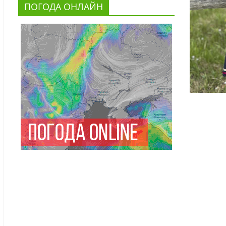
ПОГОДА ОНЛАЙН