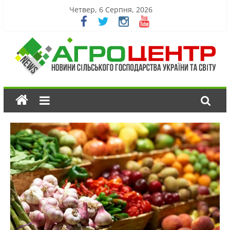
Четвер, 6 Серпня, 2026