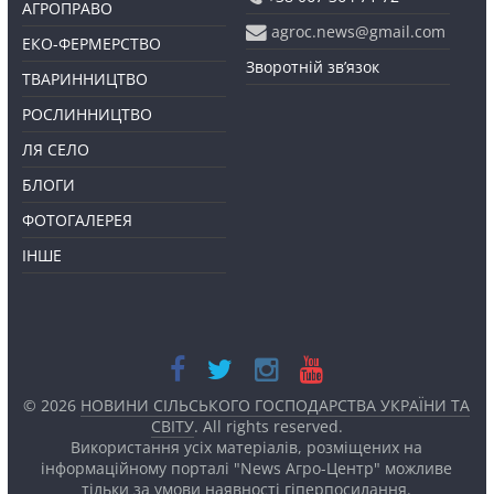
АГРОПРАВО
agroc.news@gmail.com
ЕКО-ФЕРМЕРСТВО
Зворотній зв’язок
ТВАРИННИЦТВО
РОСЛИННИЦТВО
ЛЯ СЕЛО
БЛОГИ
ФОТОГАЛЕРЕЯ
ІНШЕ
© 2026
НОВИНИ СІЛЬСЬКОГО ГОСПОДАРСТВА УКРАЇНИ ТА
СВІТУ
. All rights reserved.
Використання усіх матеріалів, розміщених на
інформаційному порталі "News Агро-Центр" можливе
тільки за умови наявності
гіперпосилання.