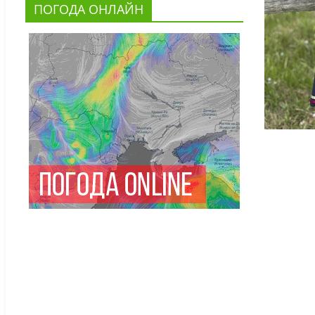
ПОГОДА ОНЛАЙН