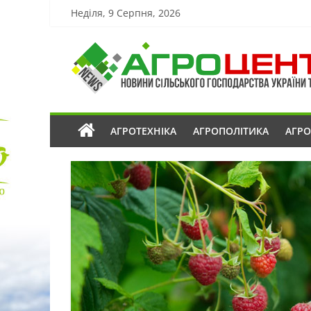
Неділя, 9 Серпня, 2026
АГРОТЕХНІКА
АГРОПОЛІТИКА
АГР