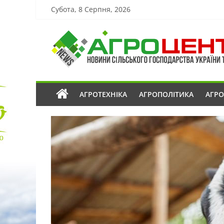
Субота, 8 Серпня, 2026
АГРОТЕХНІКА
АГРОПОЛІТИКА
АГР