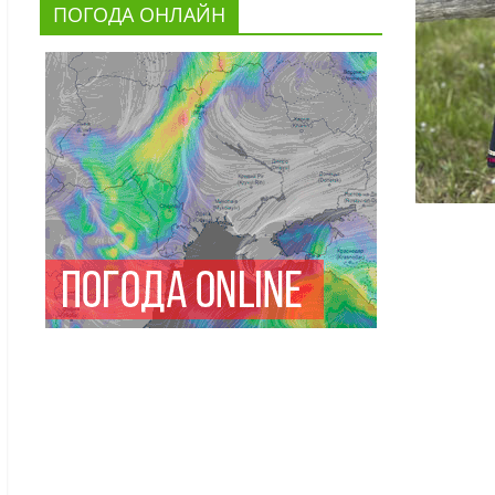
ПОГОДА ОНЛАЙН